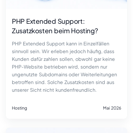
PHP Extended Support:
Zusatzkosten beim Hosting?
PHP Extended Support kann in Einzelfällen
sinnvoll sein. Wir erleben jedoch häufig, dass
Kunden dafür zahlen sollen, obwohl gar keine
PHP-Website betrieben wird, sondern nur
ungenutzte Subdomains oder Weiterleitungen
betroffen sind. Solche Zusatzkosten sind aus
unserer Sicht nicht kundenfreundlich.
Hosting
Mai 2026