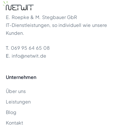
E. Roepke & M. Stegbauer GbR
IT-Dienstleistungen, so individuell wie unsere
Kunden.
T.
069 95 64 65 08
E.
info@netwit.de
Unternehmen
Über uns
Leistungen
Blog
Kontakt