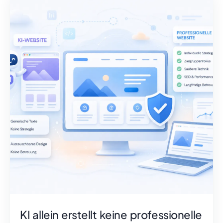
KI allein erstellt keine professionelle