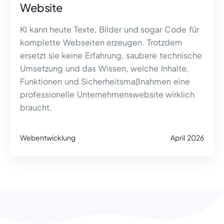
Website
KI kann heute Texte, Bilder und sogar Code für
komplette Webseiten erzeugen. Trotzdem
ersetzt sie keine Erfahrung, saubere technische
Umsetzung und das Wissen, welche Inhalte,
Funktionen und Sicherheitsmaßnahmen eine
professionelle Unternehmenswebsite wirklich
braucht.
Webentwicklung
April 2026