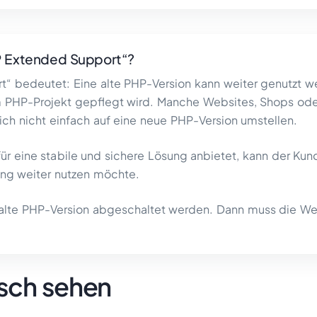
 Extended Support“?
“ bedeutet: Eine alte PHP-Version kann weiter genutzt w
om PHP-Projekt gepflegt wird. Manche Websites, Shops oder
ch nicht einfach auf eine neue PHP-Version umstellen.
ür eine stabile und sichere Lösung anbietet, kann der Kun
ng weiter nutzen möchte.
alte PHP-Version abgeschaltet werden. Dann muss die Webs
isch sehen