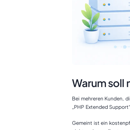
Warum soll 
Bei mehreren Kunden, di
„PHP Extended Support“
Gemeint ist ein kostenpfl