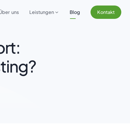
Über uns
Leistungen
Blog
Kontakt
rt:
ting?