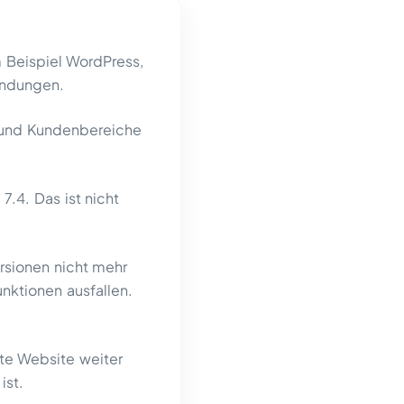
 Beispiel WordPress,
endungen.
 und Kundenbereiche
.4. Das ist nicht
rsionen nicht mehr
nktionen ausfallen.
te Website weiter
ist.